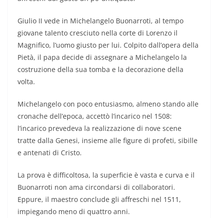
Giulio II vede in Michelangelo Buonarroti, al tempo
giovane talento cresciuto nella corte di Lorenzo il
Magnifico, l’uomo giusto per lui. Colpito dall’opera della
Pietà, il papa decide di assegnare a Michelangelo la
costruzione della sua tomba e la decorazione della
volta.
Michelangelo con poco entusiasmo, almeno stando alle
cronache dell’epoca, accettò l’incarico nel 1508:
l’incarico prevedeva la realizzazione di nove scene
tratte dalla Genesi, insieme alle figure di profeti, sibille
e antenati di Cristo.
La prova è difficoltosa, la superficie è vasta e curva e il
Buonarroti non ama circondarsi di collaboratori.
Eppure, il maestro conclude gli affreschi nel 1511,
impiegando meno di quattro anni.