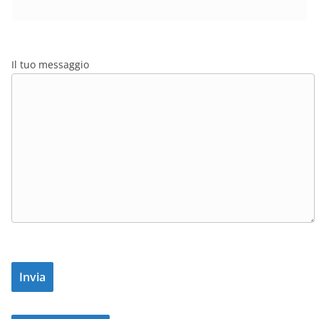
Il tuo messaggio