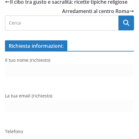
Il cibo tra gusto e sacralità: ricette tipiche religiose
Arredamenti al centro Roma
Richiesta informazioni:
Il tuo nome (richiesto)
La tua email (richiesto)
Telefono