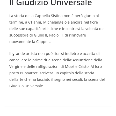
Il Giudizio Universale
La storia della Cappella Sistina non è però giunta al
termine, a 61 anni, Michelangelo è ancora nel fiore
delle sue capacità artistiche e incontrerà la volontà del
successore di Giulio II, Paolo III, di rinnovare
nuovamente la Cappella.
Il grande artista non può tirarsi indietro e accetta di
cancellare le prime due scene della’ Assunzione della
Vergine e delle raffigurazioni di Mosè e Cristo. Al loro
posto Buonarroti scriverà un capitolo della storia
dell’arte che ha lasciato il segno nei secoli: la scena del
Giudizio Universale.