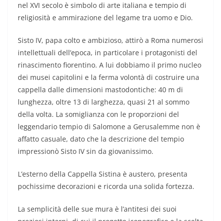
nel XVI secolo è simbolo di arte italiana e tempio di
religiosità e ammirazione del legame tra uomo e Dio.
Sisto IV, papa colto e ambizioso, attirò a Roma numerosi
intellettuali dell’epoca, in particolare i protagonisti del
rinascimento fiorentino. A lui dobbiamo il primo nucleo
dei musei capitolini e la ferma volontà di costruire una
cappella dalle dimensioni mastodontiche: 40 m di
lunghezza, oltre 13 di larghezza, quasi 21 al sommo
della volta. La somiglianza con le proporzioni del
leggendario tempio di Salomone a Gerusalemme non è
affatto casuale, dato che la descrizione del tempio
impressionò Sisto IV sin da giovanissimo.
L’esterno della Cappella Sistina è austero, presenta
pochissime decorazioni e ricorda una solida fortezza.
La semplicità delle sue mura è l’antitesi dei suoi