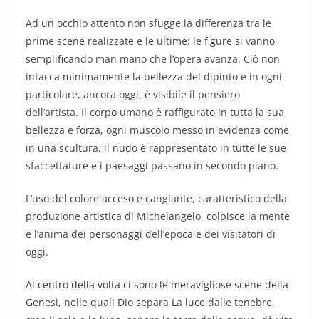
Ad un occhio attento non sfugge la differenza tra le
prime scene realizzate e le ultime: le figure si vanno
semplificando man mano che l’opera avanza. Ciò non
intacca minimamente la bellezza del dipinto e in ogni
particolare, ancora oggi, è visibile il pensiero
dell’artista. Il corpo umano è raffigurato in tutta la sua
bellezza e forza, ogni muscolo messo in evidenza come
in una scultura, il nudo è rappresentato in tutte le sue
sfaccettature e i paesaggi passano in secondo piano.
L’uso del colore acceso e cangiante, caratteristico della
produzione artistica di Michelangelo, colpisce la mente
e l’anima dei personaggi dell’epoca e dei visitatori di
oggi.
Al centro della volta ci sono le meravigliose scene della
Genesi, nelle quali Dio separa La luce dalle tenebre,