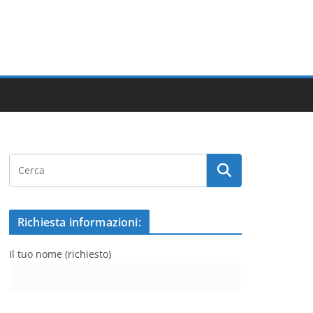
Richiesta informazioni:
Il tuo nome (richiesto)