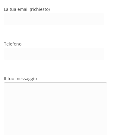
La tua email (richiesto)
Telefono
Il tuo messaggio