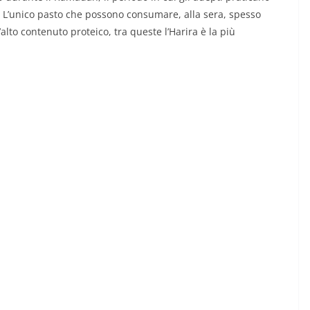
e. L’unico pasto che possono consumare, alla sera, spesso
’alto contenuto proteico, tra queste l’Harira è la più