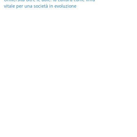
vitale per una società in evoluzione