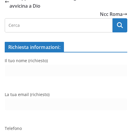
avvicina a Dio
Ncc Roma
Richiesta informazioni:
Il tuo nome (richiesto)
La tua email (richiesto)
Telefono