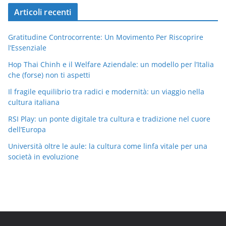
Articoli recenti
Gratitudine Controcorrente: Un Movimento Per Riscoprire
l’Essenziale
Hop Thai Chinh e il Welfare Aziendale: un modello per l’Italia
che (forse) non ti aspetti
Il fragile equilibrio tra radici e modernità: un viaggio nella
cultura italiana
RSI Play: un ponte digitale tra cultura e tradizione nel cuore
dell’Europa
Università oltre le aule: la cultura come linfa vitale per una
società in evoluzione