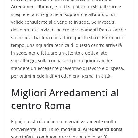
Arredamenti Roma
, e tutti si potranno visualizzare e
scegliere, anche grazie al supporto e all’aiuto di un
valido consulente alle vendite in sede. Se invece si
desidera un servizio che crei Arredamenti Roma anche
su misura, basterà contattare questo store. Entro poco
tempo, una squadra tecnica di questo centro arriverà
in sede, per effettuare un attento e dettagliato
sopralluogo, sulla cui base si potrà quindi anche
stendere un eccellente preventivo di lavoro e di spesa,
per ottimi modelli di Arredamenti Roma in città.
Migliori Arredamenti al
centro Roma
E poi, questo è anche un negozio veramente molto
conveniente: tutti i suoi modelli di
Arredamenti Roma
sono infatti, con buoni prezzi e con delle tariffe