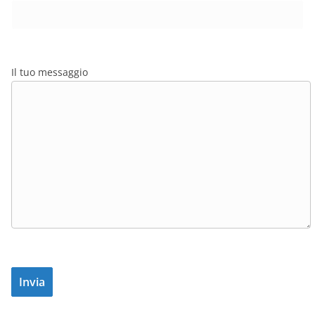
Il tuo messaggio