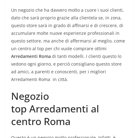
Un negozio che ha davvero molto a cuore i suoi clienti,
dato che sarà proprio grazie alla clientela se, in zona,
questo store sarà in grado di affinarsi e di crescere, di
accumulare molte nuove esperienze professionali in
questo settore, ma anche di affermarsi al meglio, come
un centro al top per chi vuole comprare ottimi
Arredamenti Roma
di tanti modelli. I clienti questo lo
vedono ogni giorno, e perciò consigliano questo store
ad amici, a parenti e conoscenti, per i migliori
Arredamenti Roma in città.
Negozio
top Arredamenti al
centro Roma
Questo è un negozio molto professionale. Infatti, è