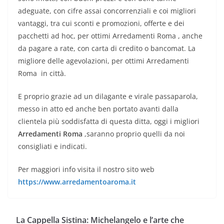
adeguate, con cifre assai concorrenziali e coi migliori
vantaggi, tra cui sconti e promozioni, offerte e dei
pacchetti ad hoc, per ottimi Arredamenti Roma , anche
da pagare a rate, con carta di credito o bancomat. La
migliore delle agevolazioni, per ottimi Arredamenti
Roma in città.
E proprio grazie ad un dilagante e virale passaparola,
messo in atto ed anche ben portato avanti dalla
clientela più soddisfatta di questa ditta, oggi i migliori
Arredamenti Roma
,saranno proprio quelli da noi
consigliati e indicati.
Per maggiori info visita il nostro sito web
https://www.arredamentoaroma.it
La Cappella Sistina: Michelangelo e l’arte che