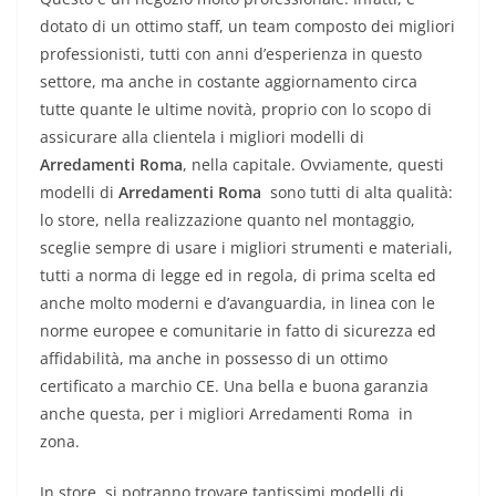
dotato di un ottimo staff, un team composto dei migliori
professionisti, tutti con anni d’esperienza in questo
settore, ma anche in costante aggiornamento circa
tutte quante le ultime novità, proprio con lo scopo di
assicurare alla clientela i migliori modelli di
Arredamenti Roma
, nella capitale. Ovviamente, questi
modelli di
Arredamenti Roma
sono tutti di alta qualità:
lo store, nella realizzazione quanto nel montaggio,
sceglie sempre di usare i migliori strumenti e materiali,
tutti a norma di legge ed in regola, di prima scelta ed
anche molto moderni e d’avanguardia, in linea con le
norme europee e comunitarie in fatto di sicurezza ed
affidabilità, ma anche in possesso di un ottimo
certificato a marchio CE. Una bella e buona garanzia
anche questa, per i migliori Arredamenti Roma in
zona.
In store, si potranno trovare tantissimi modelli di