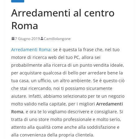
Arredamenti al centro
Roma
7 Giugno 2019
Camillolangone
Arredamenti Roma
: se è questa la frase che, nel tuo
motore di ricerca web del tuo PC, allora sei
probabilmente alla ricerca di un punto vendita ideale,
per acquistare qualcosa di bello per arredare bene la
tua casa, un ufficio, un altro ambiente. Se è questo ciò
che stai ricercando, noi ti possiamo sicuramente
aiutare. Infatti, abbiamo selezionato per te un negozio
molto valido nella capitale, per i migliori
Arredamenti
Roma
, e ora te lo vogliamo descrivere e consigliare. Si
tratta di uno store molto professionale e molto serio,
attento alla qualità come anche alla soddisfazione e
alla convenienza della propria clientela.