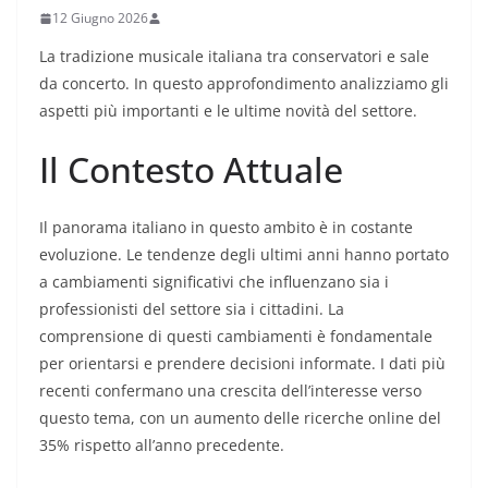
12 Giugno 2026
La tradizione musicale italiana tra conservatori e sale
da concerto. In questo approfondimento analizziamo gli
aspetti più importanti e le ultime novità del settore.
Il Contesto Attuale
Il panorama italiano in questo ambito è in costante
evoluzione. Le tendenze degli ultimi anni hanno portato
a cambiamenti significativi che influenzano sia i
professionisti del settore sia i cittadini. La
comprensione di questi cambiamenti è fondamentale
per orientarsi e prendere decisioni informate. I dati più
recenti confermano una crescita dell’interesse verso
questo tema, con un aumento delle ricerche online del
35% rispetto all’anno precedente.