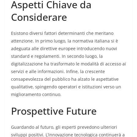
Aspetti Chiave da
Considerare
Esistono diversi fattori determinanti che meritano
attenzione. In primo luogo, la normativa italiana si è
adeguata alle direttive europee introducendo nuovi
standard e regolamenti. In secondo luogo, la
digitalizzazione ha trasformato le modalità di accesso ai
servizi e alle informazioni. Infine, la crescente
consapevolezza del pubblico ha alzato le aspettative
qualitative, spingendo operatori e istituzioni verso un
miglioramento continuo.
Prospettive Future
Guardando al futuro, gli esperti prevedono ulteriori
sviluppi positivi. L’innovazione tecnologica continuerà a