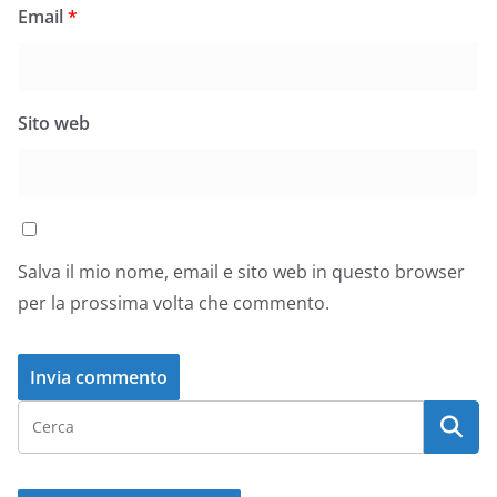
Email
*
Sito web
Salva il mio nome, email e sito web in questo browser
per la prossima volta che commento.