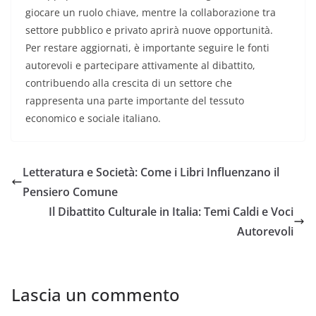
giocare un ruolo chiave, mentre la collaborazione tra
settore pubblico e privato aprirà nuove opportunità.
Per restare aggiornati, è importante seguire le fonti
autorevoli e partecipare attivamente al dibattito,
contribuendo alla crescita di un settore che
rappresenta una parte importante del tessuto
economico e sociale italiano.
Letteratura e Società: Come i Libri Influenzano il
Pensiero Comune
Il Dibattito Culturale in Italia: Temi Caldi e Voci
Autorevoli
Lascia un commento