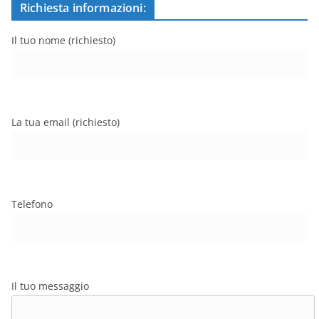
Richiesta informazioni:
Il tuo nome (richiesto)
La tua email (richiesto)
Telefono
Il tuo messaggio