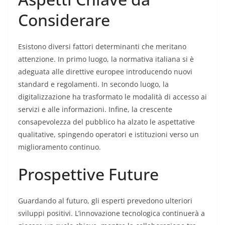
Considerare
Esistono diversi fattori determinanti che meritano
attenzione. In primo luogo, la normativa italiana si è
adeguata alle direttive europee introducendo nuovi
standard e regolamenti. In secondo luogo, la
digitalizzazione ha trasformato le modalità di accesso ai
servizi e alle informazioni. Infine, la crescente
consapevolezza del pubblico ha alzato le aspettative
qualitative, spingendo operatori e istituzioni verso un
miglioramento continuo.
Prospettive Future
Guardando al futuro, gli esperti prevedono ulteriori
sviluppi positivi. L’innovazione tecnologica continuerà a