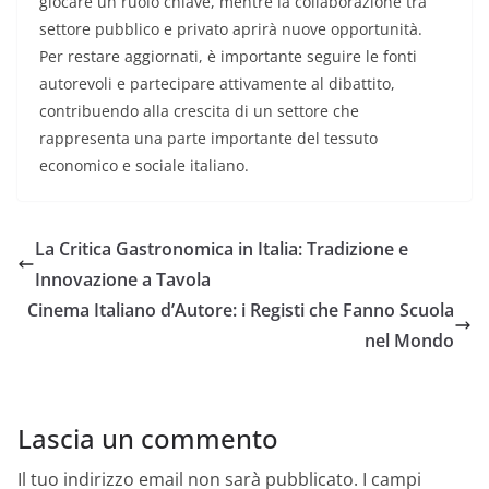
giocare un ruolo chiave, mentre la collaborazione tra
settore pubblico e privato aprirà nuove opportunità.
Per restare aggiornati, è importante seguire le fonti
autorevoli e partecipare attivamente al dibattito,
contribuendo alla crescita di un settore che
rappresenta una parte importante del tessuto
economico e sociale italiano.
La Critica Gastronomica in Italia: Tradizione e
Innovazione a Tavola
Cinema Italiano d’Autore: i Registi che Fanno Scuola
nel Mondo
Lascia un commento
Il tuo indirizzo email non sarà pubblicato.
I campi