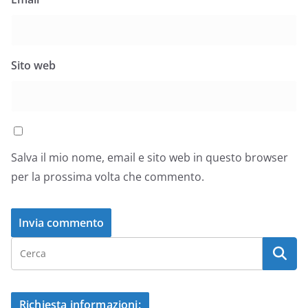
Sito web
Salva il mio nome, email e sito web in questo browser
per la prossima volta che commento.
Richiesta informazioni: