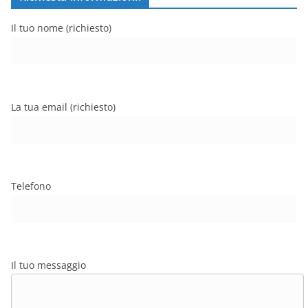
Il tuo nome (richiesto)
La tua email (richiesto)
Telefono
Il tuo messaggio