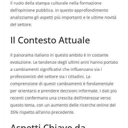
Il ruolo della stampa culturale nella formazione
dell’opinione pubblica. In questo approfondimento
analizziamo gli aspetti più importanti e le ultime novità
del settore.
Il Contesto Attuale
Il panorama italiano in questo ambito è in costante
evoluzione. Le tendenze degli ultimi anni hanno portato
a cambiamenti significativi che influenzano sia i
professionisti del settore sia i cittadini. La
comprensione di questi cambiamenti è fondamentale
per orientarsi e prendere decisioni informate. I dati più
recenti confermano una crescita dell’interesse verso
questo tema, con un aumento delle ricerche online del
35% rispetto all’anno precedente.
Aspetti Chiave da