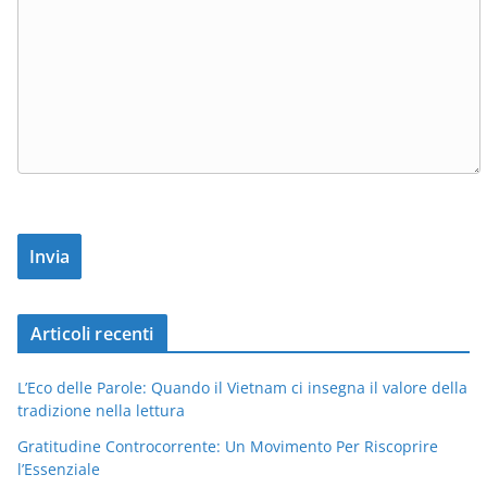
Articoli recenti
L’Eco delle Parole: Quando il Vietnam ci insegna il valore della
tradizione nella lettura
Gratitudine Controcorrente: Un Movimento Per Riscoprire
l’Essenziale