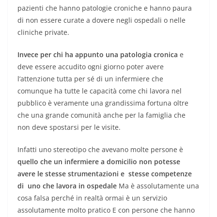
pazienti che hanno patologie croniche e hanno paura
di non essere curate a dovere negli ospedali o nelle
cliniche private.
Invece per chi ha appunto una patologia cronica
e
deve essere accudito ogni giorno poter avere
l’attenzione tutta per sé di un infermiere che
comunque ha tutte le capacità come chi lavora nel
pubblico è veramente una grandissima fortuna oltre
che una grande comunità anche per la famiglia che
non deve spostarsi per le visite.
Infatti uno stereotipo che avevano molte persone è
quello che un infermiere a domicilio non potesse
avere le stesse strumentazioni e stesse competenze
di uno che lavora in ospedale
Ma è assolutamente una
cosa falsa perché in realtà ormai è un servizio
assolutamente molto pratico E con persone che hanno