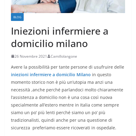
BLOG
Iniezioni infermiere a
domicilio milano
26 Novembre 2021
Camillolangone
Avere la possibilità per tante persone di usufruire delle
iniezioni infermiere a domicilio Milano
in questo
momento storico non è più un’utopia ma anzi una
necessità ,anche perché parlandoci molto chiaramente
l’assistenza a domicilio non è una cosa così nuova
specialmente all’estero mentre in Italia come sempre
siamo un po’ più lenti perché siamo un po’ più
tradizionalisti, quindi anche per una questione di
sicurezza preferiamo essere ricoverati in ospedale.