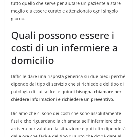
tutto quello che serve per aiutare un paziente a stare
meglio e a essere curato e attenzionato ogni singolo
giorno.
Quali possono essere i
costi di un infermiere a
domicilio
Difficile dare una risposta generica su due piedi perché
dipende dal tipo di servizio che si richiede e del tipo di
patologia di cui soffre e quindi
bisogna chiamare per
chiedere informazioni e richiedere un preventivo.
Diciamo che ci sono dei costi che sono assolutamente
fissi e che riguardano la chiamata aell’ infermiere che
arriverà per valutare la situazione e poi tutto dipenderà
dalle ore che farà e del tipo di aiuto che dovrà dare al