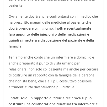
paziente.
Ovviamente dovrà anche confrontarsi con il medico che
ha prescritto magari delle medicine al paziente che
dovrà prendere ogni giorno. I
noltre eventualmente
farà appunto delle iniezioni o delle medicazioni e
quindi si metterà a disposizione del paziente e della
famiglia.
Teniamo anche conto che un infermiere a domicilio è
anche preparato il punto di vista umano per
relazionarsi non solo col paziente ma anche per cercare
di costruire un rapporto con la famiglia della persona
che non sta bene, che sia il più costruttivo possibile
altrimenti tutto diventerebbe più difficile.
Infatti solo un rapporto di fiducia reciproca si può
costruire una collaborazione duratura tra infermiere e