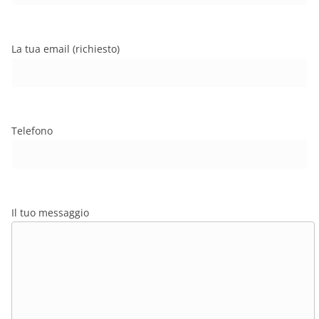
La tua email (richiesto)
Telefono
Il tuo messaggio