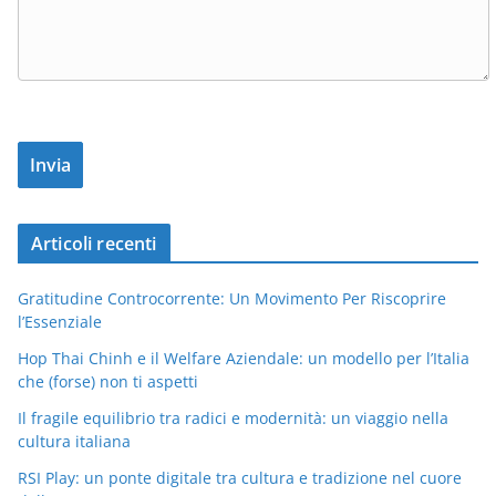
Articoli recenti
Gratitudine Controcorrente: Un Movimento Per Riscoprire
l’Essenziale
Hop Thai Chinh e il Welfare Aziendale: un modello per l’Italia
che (forse) non ti aspetti
Il fragile equilibrio tra radici e modernità: un viaggio nella
cultura italiana
RSI Play: un ponte digitale tra cultura e tradizione nel cuore