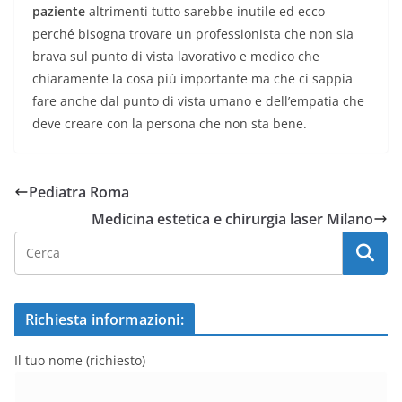
paziente
altrimenti tutto sarebbe inutile ed ecco
perché bisogna trovare un professionista che non sia
brava sul punto di vista lavorativo e medico che
chiaramente la cosa più importante ma che ci sappia
fare anche dal punto di vista umano e dell’empatia che
deve creare con la persona che non sta bene.
Pediatra Roma
Medicina estetica e chirurgia laser Milano
Richiesta informazioni:
Il tuo nome (richiesto)