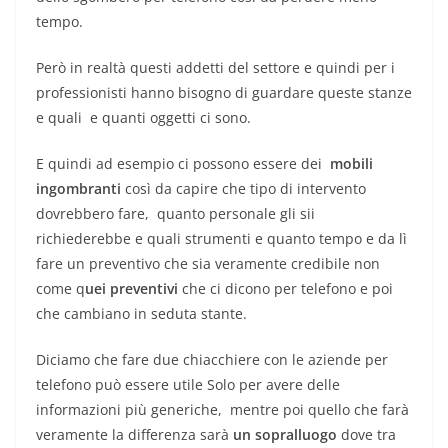
tempo.
Però in realtà questi addetti del settore e quindi per i
professionisti hanno bisogno di guardare queste stanze
e quali e quanti oggetti ci sono.
E quindi ad esempio ci possono essere dei
mobili
ingombranti
così da capire che tipo di intervento
dovrebbero fare, quanto personale gli sii
richiederebbe e quali strumenti e quanto tempo e da lì
fare un preventivo che sia veramente credibile non
come q
uei preventivi
che ci dicono per telefono e poi
che cambiano in seduta stante.
Diciamo che fare due chiacchiere con le aziende per
telefono può essere utile Solo per avere delle
informazioni più generiche, mentre poi quello che farà
veramente la differenza sarà
un sopralluogo
dove tra