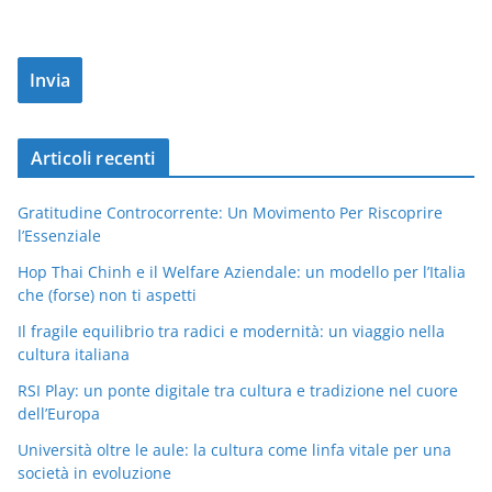
Articoli recenti
Gratitudine Controcorrente: Un Movimento Per Riscoprire
l’Essenziale
Hop Thai Chinh e il Welfare Aziendale: un modello per l’Italia
che (forse) non ti aspetti
Il fragile equilibrio tra radici e modernità: un viaggio nella
cultura italiana
RSI Play: un ponte digitale tra cultura e tradizione nel cuore
dell’Europa
Università oltre le aule: la cultura come linfa vitale per una
società in evoluzione