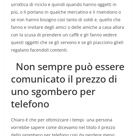
un’ottica di riciclo e quindi quando hanno oggetti in
più, o li portano in qualche mercatino e li rivendono o
se non hanno bisogno così tanto di soldi e, quello che
fanno e invitare degli amici o delle amiche a casa allora
con la scusa di prendere un caffè e gli fanno vedere
questi oggetti che se gli servono e se gli piacciono glieli
regalano facendoli contenti.
Non sempre può essere
comunicato il prezzo di
uno sgombero per
telefono
Chiaro è che per ottimizzare i tempi una persona
vorrebbe sapere come dicevamo nel titolo il prezzo
dello sgombero per telefono così da perdere meno