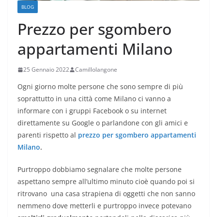
BLOG
Prezzo per sgombero
appartamenti Milano
25 Gennaio 2022
Camillolangone
Ogni giorno molte persone che sono sempre di più
soprattutto in una città come Milano ci vanno a
informare con i gruppi Facebook o su internet
direttamente su Google o parlandone con gli amici e
parenti rispetto al
prezzo per sgombero appartamenti
Milano
.
Purtroppo dobbiamo segnalare che molte persone
aspettano sempre all’ultimo minuto cioè quando poi si
ritrovano una casa strapiena di oggetti che non sanno
nemmeno dove metterli e purtroppo invece potevano