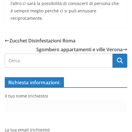
l’altro ci sarà la possibilità di conoscerli di persona che
è sempre meglio perché ci si può annusare
reciprocamente.
Zucchet Disinfestazioni Roma
Sgombero appartamenti e ville Verona
Richiesta informazioni:
Il tuo nome (richiesto)
La tua email (richiesto)