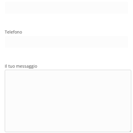
Telefono
Il tuo messaggio