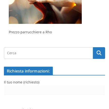
Prezzo parrucchiere a Rho
Richiesta informazioni:
Il tuo nome (richiesto)