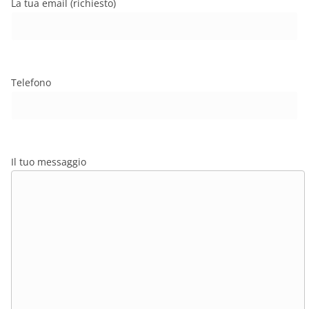
La tua email (richiesto)
Telefono
Il tuo messaggio