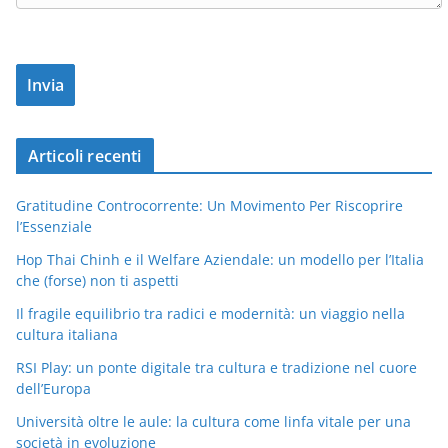
Articoli recenti
Gratitudine Controcorrente: Un Movimento Per Riscoprire
l’Essenziale
Hop Thai Chinh e il Welfare Aziendale: un modello per l’Italia
che (forse) non ti aspetti
Il fragile equilibrio tra radici e modernità: un viaggio nella
cultura italiana
RSI Play: un ponte digitale tra cultura e tradizione nel cuore
dell’Europa
Università oltre le aule: la cultura come linfa vitale per una
società in evoluzione