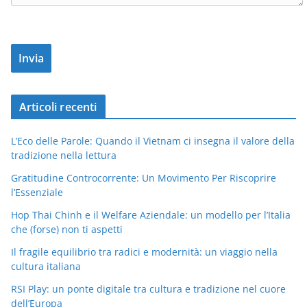
Articoli recenti
L’Eco delle Parole: Quando il Vietnam ci insegna il valore della
tradizione nella lettura
Gratitudine Controcorrente: Un Movimento Per Riscoprire
l’Essenziale
Hop Thai Chinh e il Welfare Aziendale: un modello per l’Italia
che (forse) non ti aspetti
Il fragile equilibrio tra radici e modernità: un viaggio nella
cultura italiana
RSI Play: un ponte digitale tra cultura e tradizione nel cuore
dell’Europa