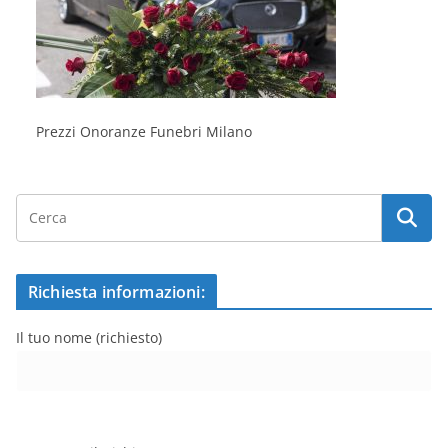
Prezzi Onoranze Funebri Milano
Richiesta informazioni:
Il tuo nome (richiesto)