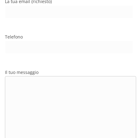
La tua email (richiesto)
Telefono
Il tuo messaggio