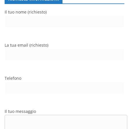
Il tuo nome (richiesto)
La tua email (richiesto)
Telefono
Il tuo messaggio