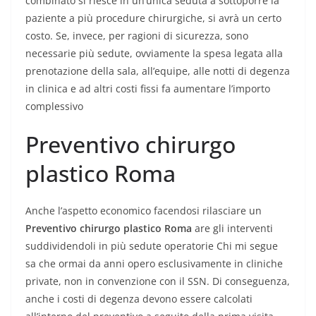
combinato si riesce in un’unica seduta a sottoporre la
paziente a più procedure chirurgiche, si avrà un certo
costo. Se, invece, per ragioni di sicurezza, sono
necessarie più sedute, ovviamente la spesa legata alla
prenotazione della sala, all’equipe, alle notti di degenza
in clinica e ad altri costi fissi fa aumentare l’importo
complessivo
Preventivo chirurgo
plastico Roma
Anche l’aspetto economico facendosi rilasciare un
Preventivo chirurgo plastico Roma
are gli interventi
suddividendoli in più sedute operatorie Chi mi segue
sa che ormai da anni opero esclusivamente in cliniche
private, non in convenzione con il SSN. Di conseguenza,
anche i costi di degenza devono essere calcolati