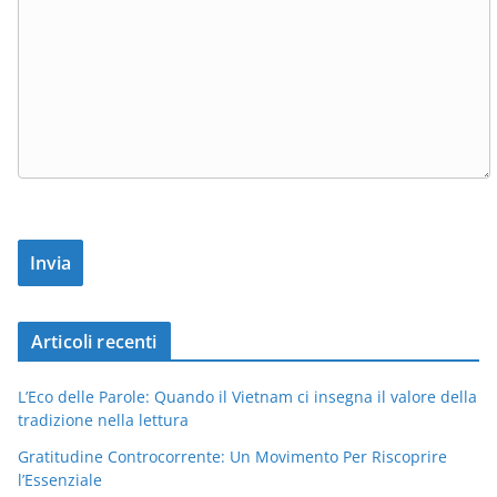
Articoli recenti
L’Eco delle Parole: Quando il Vietnam ci insegna il valore della
tradizione nella lettura
Gratitudine Controcorrente: Un Movimento Per Riscoprire
l’Essenziale