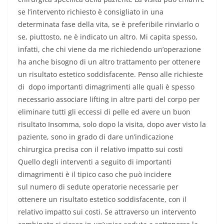
se l’intervento richiesto è consigliato in una
determinata fase della vita, se è preferibile rinviarlo o
se, piuttosto, ne è indicato un altro. Mi capita spesso,
infatti, che chi viene da me richiedendo un’operazione
ha anche bisogno di un altro trattamento per ottenere
un risultato estetico soddisfacente. Penso alle richieste
di dopo importanti dimagrimenti alle quali è spesso
necessario associare lifting in altre parti del corpo per
eliminare tutti gli eccessi di pelle ed avere un buon
risultato Insomma, solo dopo la visita, dopo aver visto la
paziente, sono in grado di dare un’indicazione
chirurgica precisa con il relativo impatto sui costi
Quello degli interventi a seguito di importanti
dimagrimenti è il tipico caso che può incidere
sul numero di sedute operatorie necessarie per
ottenere un risultato estetico soddisfacente, con il
relativo impatto sui costi. Se attraverso un intervento