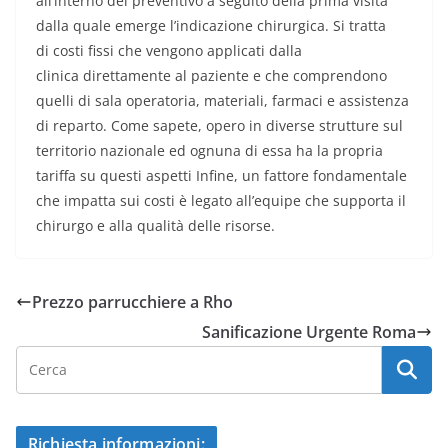
all’interno del preventivo a seguito della prima visita
dalla quale emerge l’indicazione chirurgica. Si tratta
di costi fissi che vengono applicati dalla
clinica direttamente al paziente e che comprendono
quelli di sala operatoria, materiali, farmaci e assistenza
di reparto. Come sapete, opero in diverse strutture sul
territorio nazionale ed ognuna di essa ha la propria
tariffa su questi aspetti Infine, un fattore fondamentale
che impatta sui costi è legato all’equipe che supporta il
chirurgo e alla qualità delle risorse.
Prezzo parrucchiere a Rho
Sanificazione Urgente Roma
Richiesta informazioni: