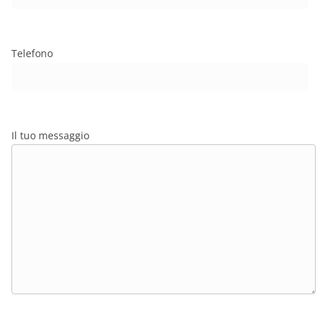
Telefono
Il tuo messaggio