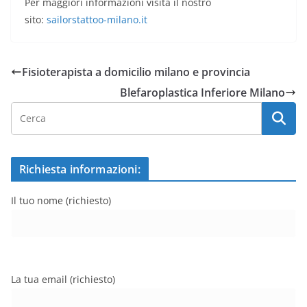
Per maggiori informazioni visita il nostro
sito:
sailorstattoo-milano.it
Fisioterapista a domicilio milano e provincia
Blefaroplastica Inferiore Milano
Richiesta informazioni:
Il tuo nome (richiesto)
La tua email (richiesto)