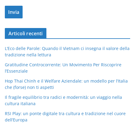
Articoli recenti
L’Eco delle Parole: Quando il Vietnam ci insegna il valore della
tradizione nella lettura
Gratitudine Controcorrente: Un Movimento Per Riscoprire
l’Essenziale
Hop Thai Chinh e il Welfare Aziendale: un modello per l’Italia
che (forse) non ti aspetti
Il fragile equilibrio tra radici e modernità: un viaggio nella
cultura italiana
RSI Play: un ponte digitale tra cultura e tradizione nel cuore
dell’Europa