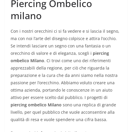
Piercing Ombelico
milano
Con i nostri orecchini ci si fa vedere e si lascia il segno,
ma con noi l’arte del disegno colpisce e attira l’occhio.
Se intendi lasciare un segno con una fantasia o un
orecchino di valore e di eleganza, scegli i
piercing
ombelico Milano
. Ci trovi come uno dei riferimenti
apprezzabili della regione, per ciò che riguarda la
preparazione e la cura che da anni siamo nella nostra
passione per l’orecchino. Abbiamo voluto creare una
ottima azienda, portando le conoscenze in un aiuto
attivo per essere scelto dal pubblico. I progetti di
piercing ombelico Milano
sono una replica di grande
livello, per quel pubblico che vuole acconsentire alla
qualità di resa e vuole spendere una cifra bassa.