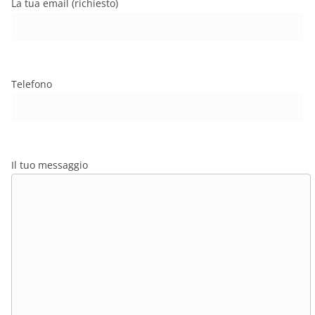
La tua email (richiesto)
Telefono
Il tuo messaggio