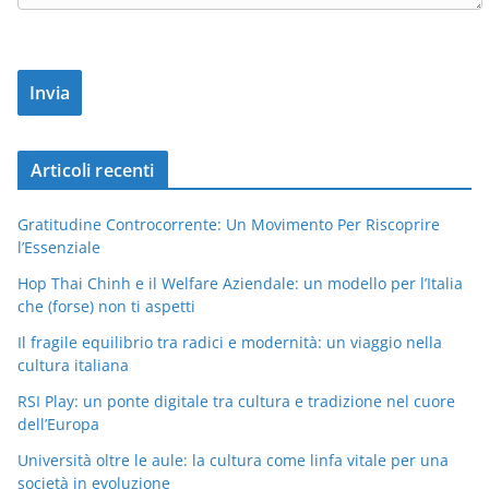
Articoli recenti
Gratitudine Controcorrente: Un Movimento Per Riscoprire
l’Essenziale
Hop Thai Chinh e il Welfare Aziendale: un modello per l’Italia
che (forse) non ti aspetti
Il fragile equilibrio tra radici e modernità: un viaggio nella
cultura italiana
RSI Play: un ponte digitale tra cultura e tradizione nel cuore
dell’Europa
Università oltre le aule: la cultura come linfa vitale per una
società in evoluzione