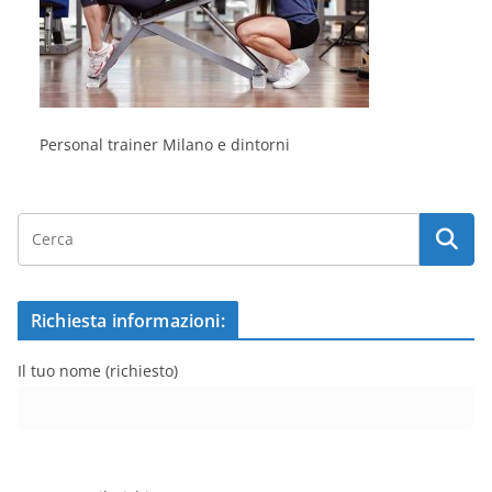
Personal trainer Milano e dintorni
Richiesta informazioni:
Il tuo nome (richiesto)