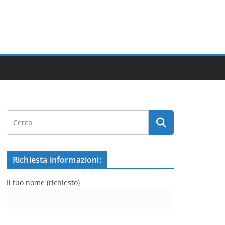
Richiesta informazioni:
Il tuo nome (richiesto)