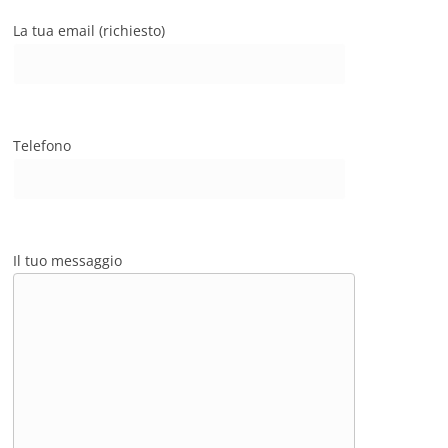
La tua email (richiesto)
Telefono
Il tuo messaggio