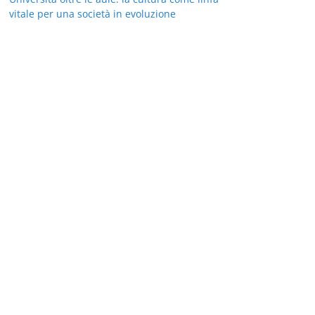
vitale per una società in evoluzione