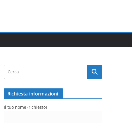
Richiesta informazioni:
Il tuo nome (richiesto)