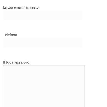
La tua email (richiesto)
Telefono
Il tuo messaggio