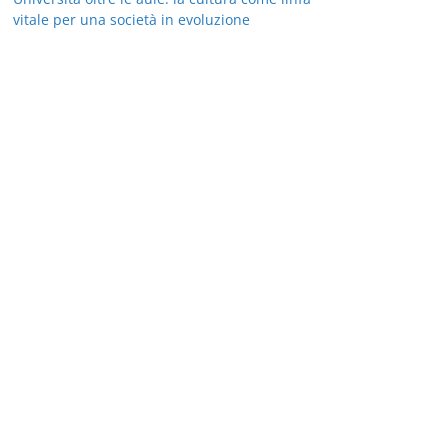
vitale per una società in evoluzione