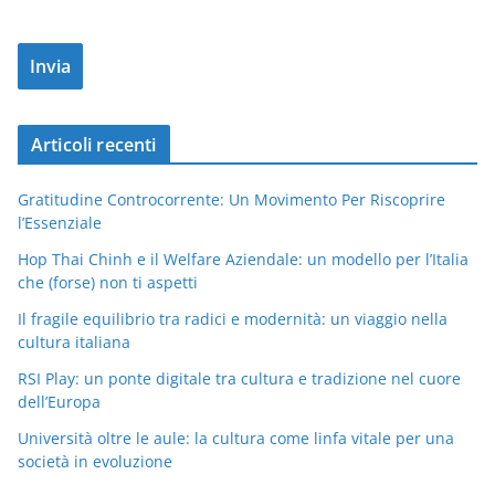
Articoli recenti
Gratitudine Controcorrente: Un Movimento Per Riscoprire
l’Essenziale
Hop Thai Chinh e il Welfare Aziendale: un modello per l’Italia
che (forse) non ti aspetti
Il fragile equilibrio tra radici e modernità: un viaggio nella
cultura italiana
RSI Play: un ponte digitale tra cultura e tradizione nel cuore
dell’Europa
Università oltre le aule: la cultura come linfa vitale per una
società in evoluzione