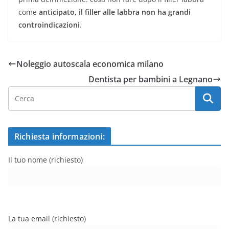
come
anticipato, il filler alle labbra non ha grandi
controindicazioni
.
Noleggio autoscala economica milano
Dentista per bambini a Legnano
Richiesta informazioni:
Il tuo nome (richiesto)
La tua email (richiesto)