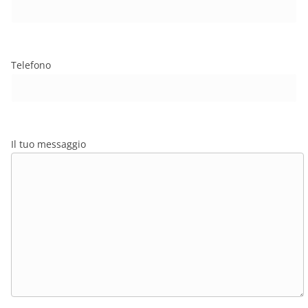
Telefono
Il tuo messaggio