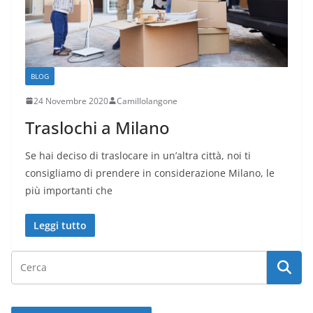
BLOG
24 Novembre 2020
Camillolangone
Traslochi a Milano
Se hai deciso di traslocare in un’altra città, noi ti
consigliamo di prendere in considerazione Milano, le
più importanti che
Leggi tutto