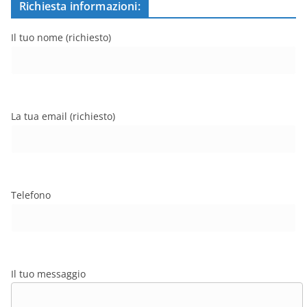
Richiesta informazioni:
Il tuo nome (richiesto)
La tua email (richiesto)
Telefono
Il tuo messaggio