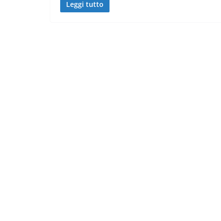
Leggi tutto