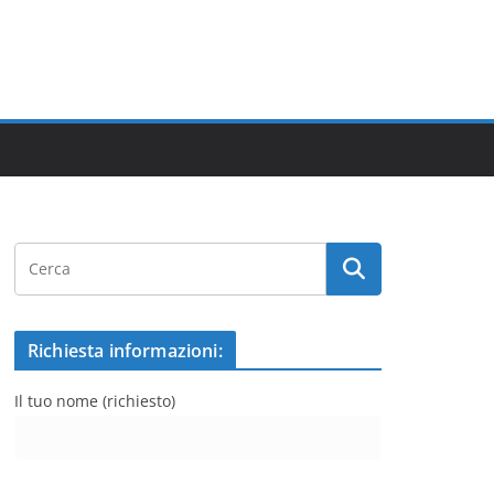
Richiesta informazioni:
Il tuo nome (richiesto)