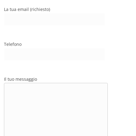
La tua email (richiesto)
Telefono
Il tuo messaggio