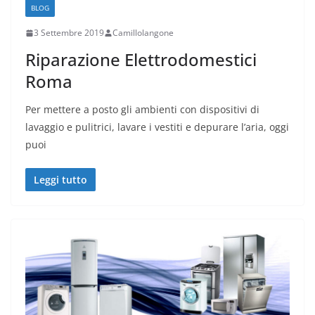
BLOG
3 Settembre 2019
Camillolangone
Riparazione Elettrodomestici
Roma
Per mettere a posto gli ambienti con dispositivi di
lavaggio e pulitrici, lavare i vestiti e depurare l’aria, oggi
puoi
Leggi tutto