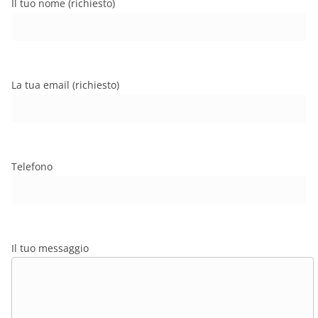
Il tuo nome (richiesto)
La tua email (richiesto)
Telefono
Il tuo messaggio