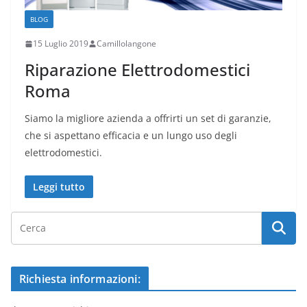
BLOG
15 Luglio 2019
Camillolangone
Riparazione Elettrodomestici
Roma
Siamo la migliore azienda a offrirti un set di garanzie,
che si aspettano efficacia e un lungo uso degli
elettrodomestici.
Leggi tutto
Richiesta informazioni: