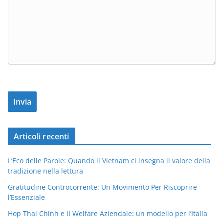
Articoli recenti
L’Eco delle Parole: Quando il Vietnam ci insegna il valore della
tradizione nella lettura
Gratitudine Controcorrente: Un Movimento Per Riscoprire
l’Essenziale
Hop Thai Chinh e il Welfare Aziendale: un modello per l’Italia