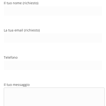
Il tuo nome (richiesto)
La tua email (richiesto)
Telefono
Il tuo messaggio