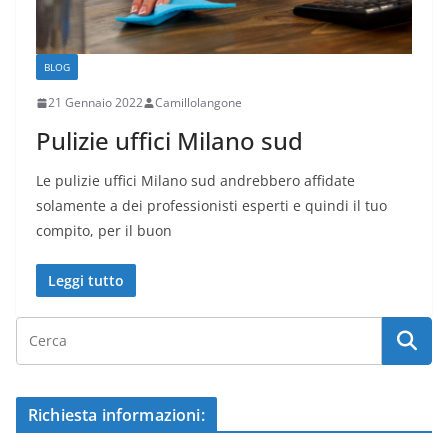
BLOG
21 Gennaio 2022
Camillolangone
Pulizie uffici Milano sud
Le pulizie uffici Milano sud andrebbero affidate
solamente a dei professionisti esperti e quindi il tuo
compito, per il buon
Leggi tutto
Richiesta informazioni: