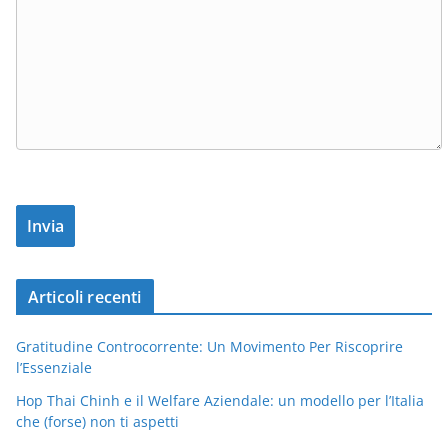
Articoli recenti
Gratitudine Controcorrente: Un Movimento Per Riscoprire
l’Essenziale
Hop Thai Chinh e il Welfare Aziendale: un modello per l’Italia
che (forse) non ti aspetti