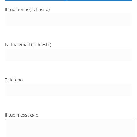
Il tuo nome (richiesto)
La tua email (richiesto)
Telefono
Il tuo messaggio