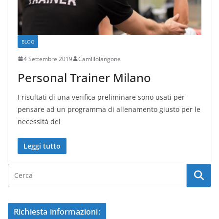
BLOG
4 Settembre 2019
Camillolangone
Personal Trainer Milano
I risultati di una verifica preliminare sono usati per
pensare ad un programma di allenamento giusto per le
necessità del
Leggi tutto
Richiesta informazioni: