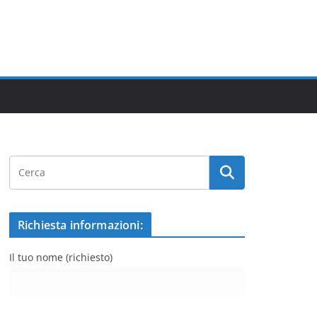
Richiesta informazioni:
Il tuo nome (richiesto)