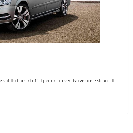
 subito i nostri uffici per un preventivo veloce e sicuro. Il