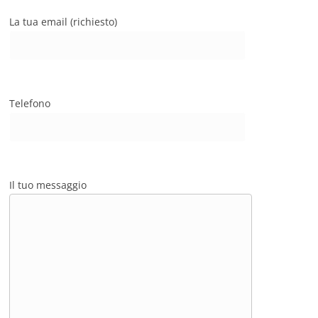
La tua email (richiesto)
Telefono
Il tuo messaggio