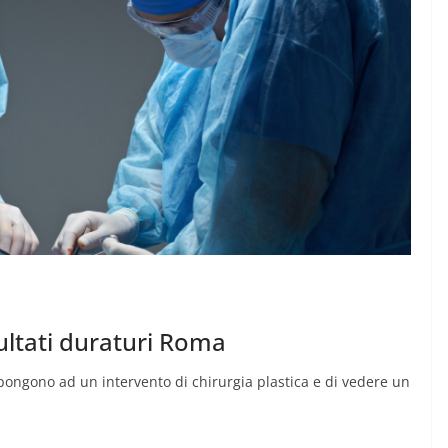
sultati duraturi Roma
pongono ad un intervento di chirurgia plastica e di vedere un