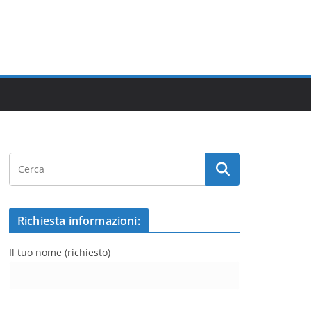
Richiesta informazioni:
Il tuo nome (richiesto)