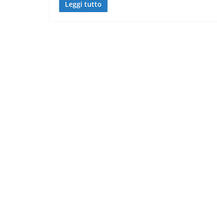
Leggi tutto