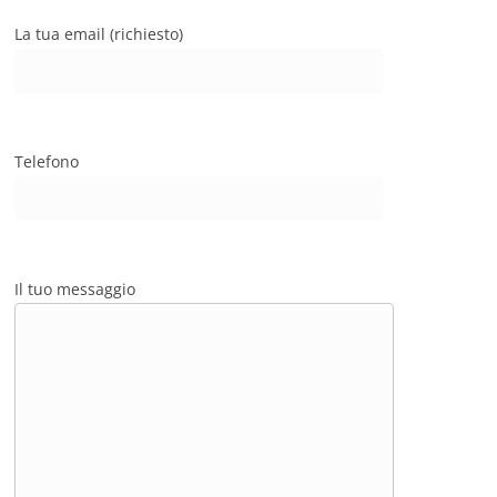
La tua email (richiesto)
Telefono
Il tuo messaggio