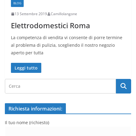
BLOG
13 Settembre 2019
Camillolangone
Elettrodomestici Roma
La competenza di vendita vi consente di porre termine
al problema di pulizia, scegliendo il nostro negozio
aperto per tutta
Leggi tutto
Richiesta informazioni:
Il tuo nome (richiesto)