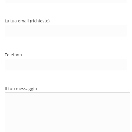
La tua email (richiesto)
Telefono
Il tuo messaggio