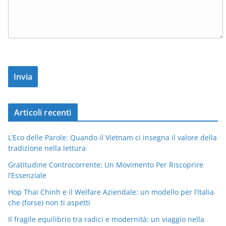
Articoli recenti
L’Eco delle Parole: Quando il Vietnam ci insegna il valore della
tradizione nella lettura
Gratitudine Controcorrente: Un Movimento Per Riscoprire
l’Essenziale
Hop Thai Chinh e il Welfare Aziendale: un modello per l’Italia
che (forse) non ti aspetti
Il fragile equilibrio tra radici e modernità: un viaggio nella