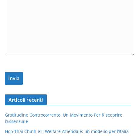
Articoli recenti
Gratitudine Controcorrente: Un Movimento Per Riscoprire
l’Essenziale
Hop Thai Chinh e il Welfare Aziendale: un modello per l’Italia