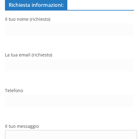
Richiesta informazioni:
Il tuo nome (richiesto)
La tua email (richiesto)
Telefono
Il tuo messaggio