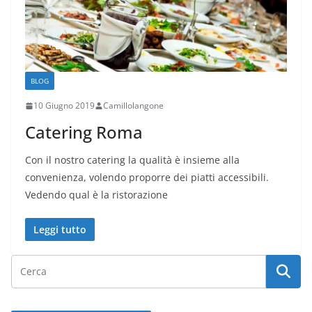
BLOG
10 Giugno 2019
Camillolangone
Catering Roma
Con il nostro catering la qualità è insieme alla
convenienza, volendo proporre dei piatti accessibili.
Vedendo qual è la ristorazione
Leggi tutto