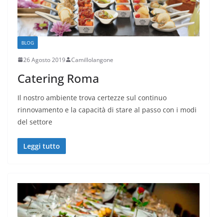
BLOG
26 Agosto 2019
Camillolangone
Catering Roma
Il nostro ambiente trova certezze sul continuo
rinnovamento e la capacità di stare al passo con i modi
del settore
Leggi tutto