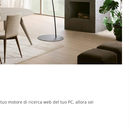
tuo motore di ricerca web del tuo PC, allora sei