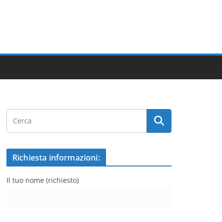
Richiesta informazioni:
Il tuo nome (richiesto)