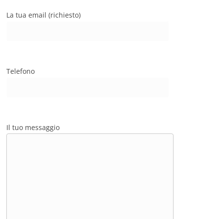
La tua email (richiesto)
Telefono
Il tuo messaggio