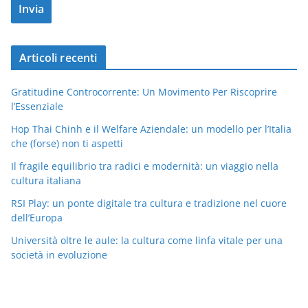
Articoli recenti
Gratitudine Controcorrente: Un Movimento Per Riscoprire
l’Essenziale
Hop Thai Chinh e il Welfare Aziendale: un modello per l’Italia
che (forse) non ti aspetti
Il fragile equilibrio tra radici e modernità: un viaggio nella
cultura italiana
RSI Play: un ponte digitale tra cultura e tradizione nel cuore
dell’Europa
Università oltre le aule: la cultura come linfa vitale per una
società in evoluzione