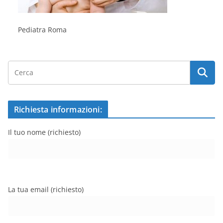
Pediatra Roma
Richiesta informazioni:
Il tuo nome (richiesto)
La tua email (richiesto)