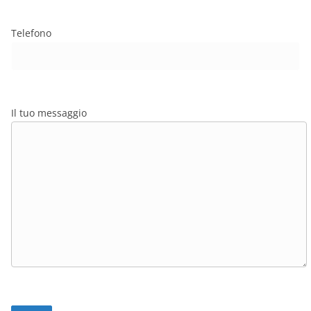
Telefono
Il tuo messaggio